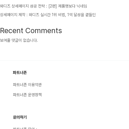
와디즈 상세페이지 성공 전략 : [2편] 제품명보다 닉네임
상세페이지 제작 : 와디즈 실시간 1위 비법, 1억 달성을 곁들인
Recent Comments
보여줄 댓글이 없습니다.
파트너존
파트너존 이용약관
파트너존 운영정책
문의하기