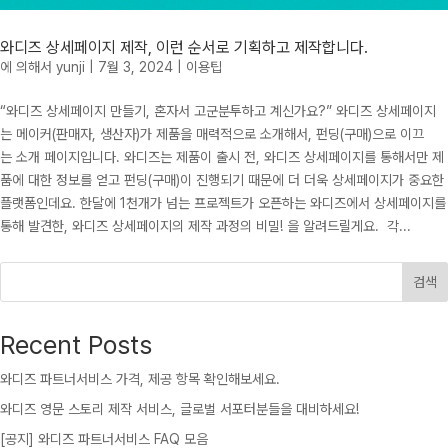
와디즈 상세페이지 제작, 이런 순서로 기획하고 제작합니다.
에 의해서
yunji
|
7월 3, 2024
|
이용팁
“와디즈 상세페이지 만들기, 혼자서 고군분투하고 계신가요?” 와디즈 상세페이지
는 메이커(판매자, 생산자)가 제품을 매력적으로 소개해서, 펀딩(구매)으로 이끄
는 소개 페이지입니다. 와디즈는 제품이 출시 전, 와디즈 상세페이지를 통해서만 제
품에 대한 정보를 얻고 펀딩(구매)이 진행되기 때문에 더 더욱 상세페이지가 중요한
플랫폼인데요. 한달에 1천개가 넘는 프로젝트가 오픈하는 와디즈에서 상세페이지를
통해 발견한, 와디즈 상세페이지의 제작 과정의 비밀! 을 알려드릴게요. 각...
검색
Recent Posts
와디즈 파트너서비스 가격, 제공 항목 확인해보세요.
와디즈 영문 스토리 제작 서비스, 글로벌 서포터분들을 대비하세요!
[공지] 와디즈 파트너서비스 FAQ 모음