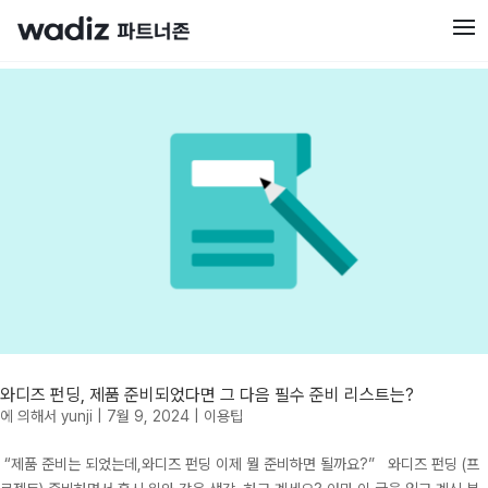
와디즈 펀딩, 제품 준비되었다면 그 다음 필수 준비 리스트는?
에 의해서
yunji
|
7월 9, 2024
|
이용팁
“제품 준비는 되었는데,와디즈 펀딩 이제 뭘 준비하면 될까요?” 와디즈 펀딩 (프