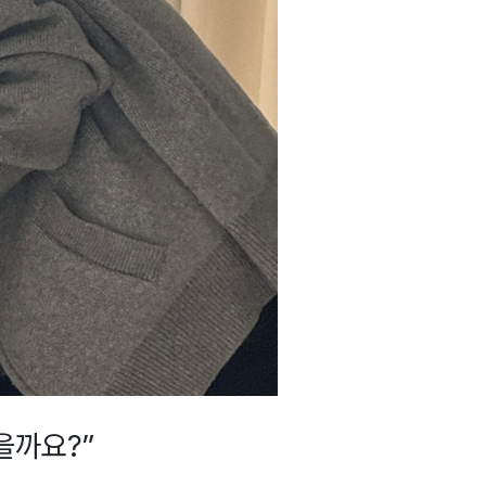
을까요?”