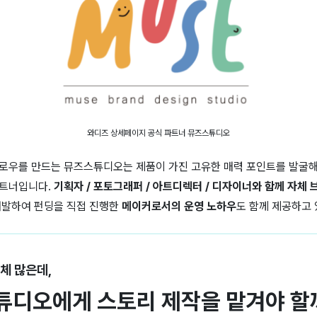
와디즈 상세페이지 공식 파트너 뮤즈스튜디오
플로우를 만드는 뮤즈스튜디오는
제품이 가진 고유한 매력 포인트를 발굴
트너입니다.
기획자 / 포토그래퍼 / 아트디렉터 / 디자이너와 함께 자체
개발하여 펀딩을 직접 진행한
메이커로서의 운영 노하우
도 함께 제공하고 
체 많은데,
튜디오에게 스토리 제작을 맡겨야 할