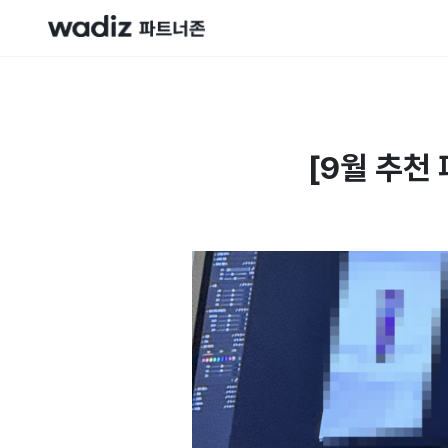
[9월 추천