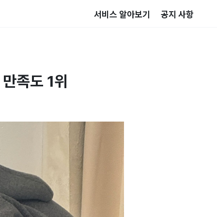
서비스 알아보기
공지 사항
 만족도 1위