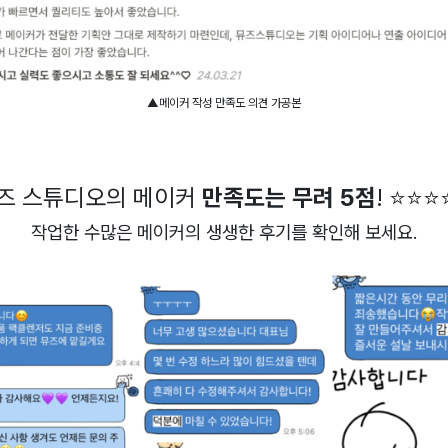
▲메이커 작성 만족도 의견 가공본
즈 스튜디오의 메이커
만족도는 무려 5점
! ⭐⭐⭐
작업한 수많은 메이커의 생생한 후기를 확인해 보세요.