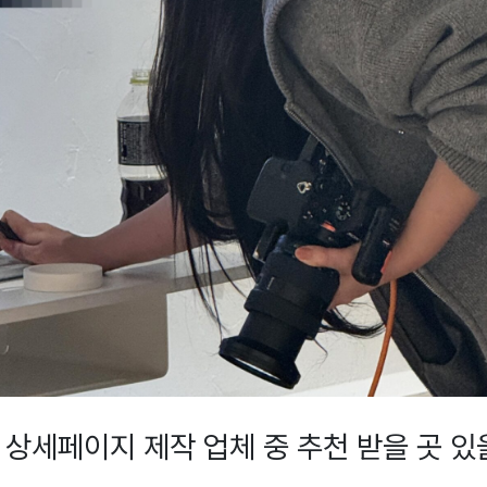
 상세페이지 제작 업체 중 추천 받을 곳 있