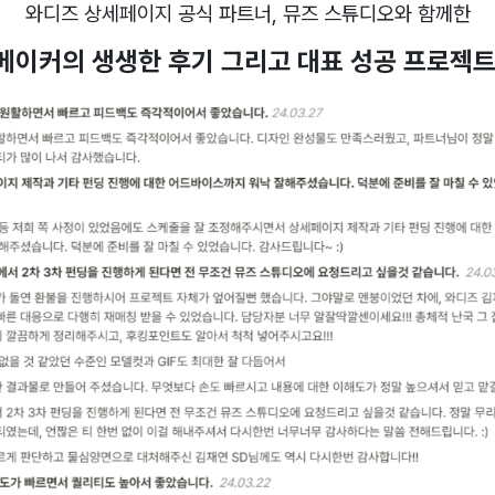
와디즈 상세페이지 공식 파트너, 뮤즈 스튜디오와 함께한
메이커의
생생한 후기
그리고 대표
성공 프로젝