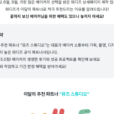
리고 6월, 9월, 가장 많은 메이커의 선택을 받은 와디즈 상세페이지 제작 업
와디즈가 이달의 파트너로 적극 추천드리는 이유를 알려드립니다!
끝까지 보신
메이커님을 위한 혜택
도 있으니 놓치지 마세요!
약
추천 파트너 “뮤즈 스튜디오”는 대표가 메이커 소통부터 기획, 촬영, 디
티 높은 와디즈 공식 파트너사입니다.
5.0점! 메이커의 생생한 후기와 성공 프로젝트를 확인해 보세요
와 작업하고 기간 한정 혜택을 받아가세요!
이달의 추천 파트너
“뮤즈 스튜디오”