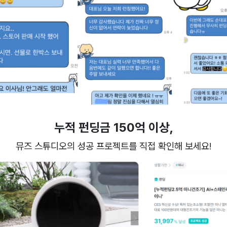
누적 펀딩금 150억 이상,
뮤즈 스튜디오의 성공 프로젝트를 직접 확인해 보세요!