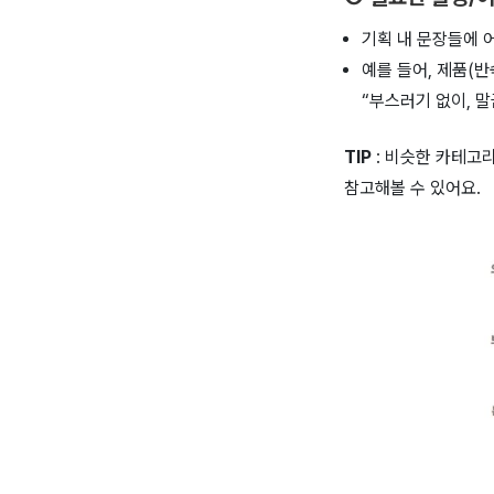
기획 내 문장들에 
예를 들어, 제품(
“부스러기 없이, 말
TIP
: 비슷한 카테고
참고해볼 수 있어요.