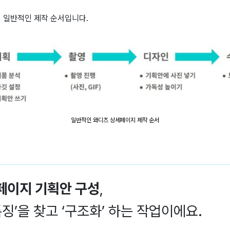
 일반적인 제작 순서입니다.
일반적인 와디즈 상세페이지 제작 순서
페이지 기획
안 구성
,
특징’을 찾고 ‘구조화’ 하는 작업이에요.