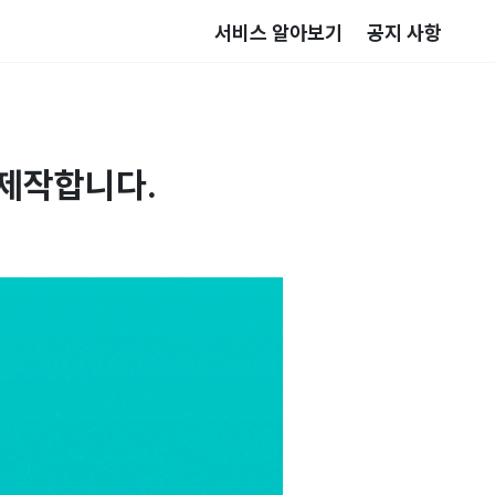
서비스 알아보기
공지 사항
 제작합니다.