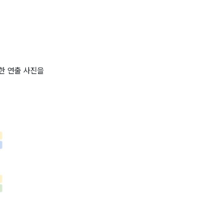
한 연출 사진을