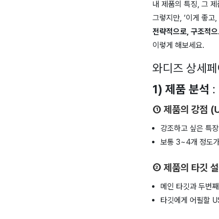
내 제품의 특징, 그 
그렇지만, ‘이게 좋고,
전략적으로, 구조적으
이렇게 해보세요.
와디즈 상세페이
1) 제품 분석
:
① 제품의 강점 (USP
강조하고 싶은 특장
보통 3~4개 정도
② 제품의 타깃 
메인 타깃과 두번째
타깃에게 어필할 U