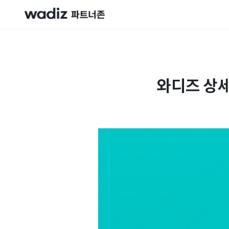
와디즈 상세