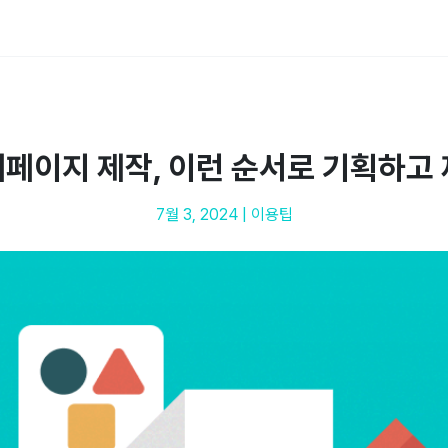
페이지 제작, 이런 순서로 기획하고
7월 3, 2024
|
이용팁