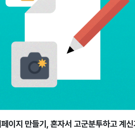
세페이지 만들기,
혼자서 고군분투하고 계신