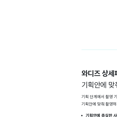
와디즈 상세
기획안에 맞춰
기획 단계에서 촬영 
기획안에 맞춰 촬영하
기획안에 충실한 