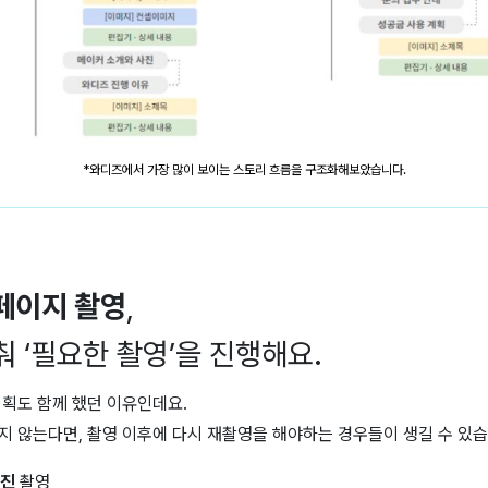
*와디즈에서 가장 많이 보이는 스토리 흐름을 구조화해보았습니다.
페이지 촬영
,
 ‘필요한 촬영’을 진행해요.
기획도 함께 했던 이유인데요.
지 않는다면, 촬영 이후에 다시 재촬영을 해야하는 경우들이 생길 수 있습
사진
촬영