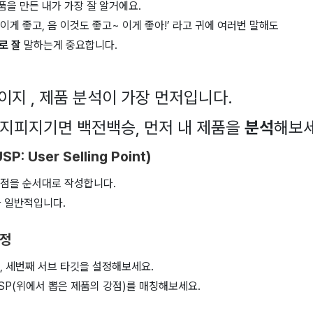
제품을 만든 내가 가장 잘 알거에요.
 이게 좋고, 음 이것도 좋고~ 이게 좋아!’ 라고 귀에 여러번 말해도
로 잘
말하는게 중요합니다.
지 , 제품 분석이 가장 먼저입니다.
 지피지기면 백전백승, 먼저 내 제품을
분석
해보세
: User Selling Point)
점을 순서대로 작성합니다.
가 일반적입니다.
설정
, 세번째 서브 타깃을 설정해보세요.
SP(위에서 뽑은 제품의 강점)를 매칭해보세요.