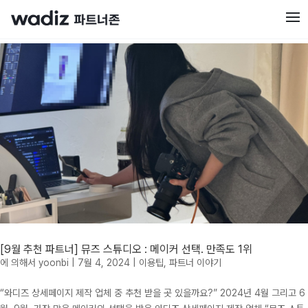
[9월 추천 파트너] 뮤즈 스튜디오 : 메이커 선택. 만족도 1위
에 의해서
yoonbi
|
7월 4, 2024
|
이용팁
,
파트너 이야기
“와디즈 상세페이지 제작 업체 중 추천 받을 곳 있을까요?” 2024년 4월 그리고 6