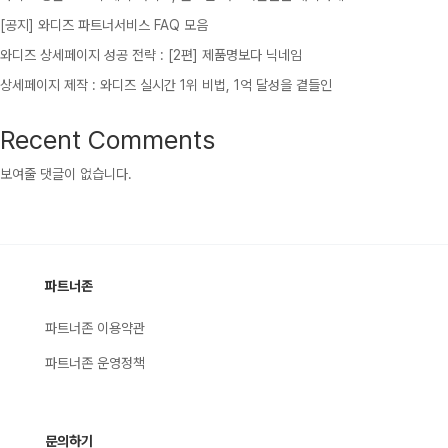
[공지] 와디즈 파트너서비스 FAQ 모음
와디즈 상세페이지 성공 전략 : [2편] 제품명보다 닉네임
상세페이지 제작 : 와디즈 실시간 1위 비법, 1억 달성을 곁들인
Recent Comments
보여줄 댓글이 없습니다.
파트너존
파트너존 이용약관
파트너존 운영정책
문의하기