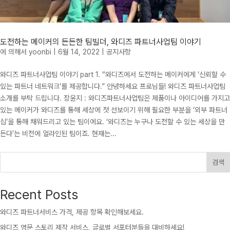
도전하는 메이커의 든든한 팀빌더, 와디즈 파트너사업팀 이야기
에 의해서
yoonbi
|
6월 14, 2022
|
공지사항
와디즈 파트너사업팀 이야기 part 1. “와디즈에서 도전하는 메이커에게 ‘신뢰할 수
있는 파트너 네트워크’를 제공합니다.” 안녕하세요 프로님들! 와디즈 파트너사업팀
소개를 부탁 드립니다. 장윤지 : 와디즈파트너사업팀은 제품이나 아이디어를 가지고
있는 메이커가 와디즈를 통해 세상에 첫 선보이기 위해 필요한 부분을 ‘외부 파트너
십’을 통해 채워드리고 있는 팀이에요. ‘와디즈는 누구나 도전할 수 있는 세상을 만
든다’는 비전에 얼라인된 팀이죠. 현재는...
검색
Recent Posts
와디즈 파트너서비스 가격, 제공 항목 확인해보세요.
와디즈 영문 스토리 제작 서비스, 글로벌 서포터분들을 대비하세요!