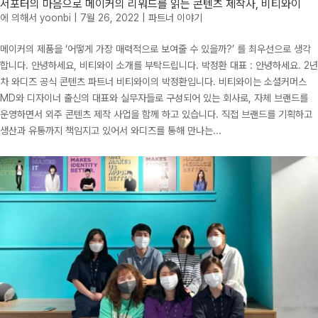
서포터의 마음으로 메이커의 리워드를 읽는 콘텐츠 제작사, 비티와이
에 의해서
yoonbi
|
7월 26, 2022
|
파트너 이야기
메이커의 제품을 ‘어떻게 가장 매력적으로 보여줄 수 있을까?’ 를 최우선으로 생각
합니다. 안녕하세요, 비티와이 소개를 부탁드립니다. 박정환 대표 : 안녕하세요. 2년
차 와디즈 공식 콘텐츠 파트너 비티와이의 박정환입니다. 비티와이는 소셜커머스
MD와 디자이너 출신의 대표와 실무자들로 구성되어 있는 회사로, 자체 브랜드를
운영하면서 외주 콘텐츠 제작 사업을 함께 하고 있습니다. 직접 브랜드를 기획하고
생산과 유통까지 책임지고 있어서 와디즈를 통해 만나는...