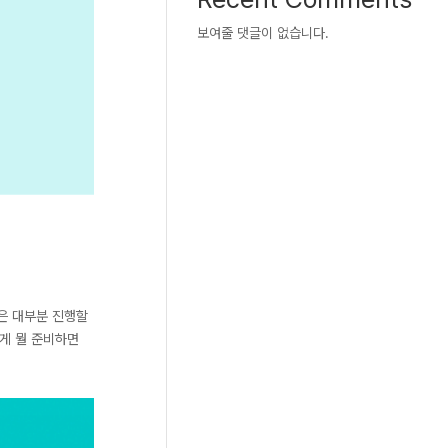
보여줄 댓글이 없습니다.
들은 대부분 진행할
떻게 뭘 준비하면