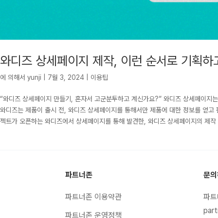
와디즈 상세페이지 제작, 이런 순서로 기획하
에 의해서
yunji
|
7월 3, 2024
|
이용팁
“와디즈 상세페이지 만들기, 혼자서 고군분투하고 계신가요?” 와디즈 상세페이지는 
와디즈는 제품이 출시 전, 와디즈 상세페이지를 통해서만 제품에 대한 정보를 얻고 
젝트가 오픈하는 와디즈에서 상세페이지를 통해 발견한, 와디즈 상세페이지의 제작 과
파트너존
문의
파트너존 이용약관
파트
part
파트너존 운영정책