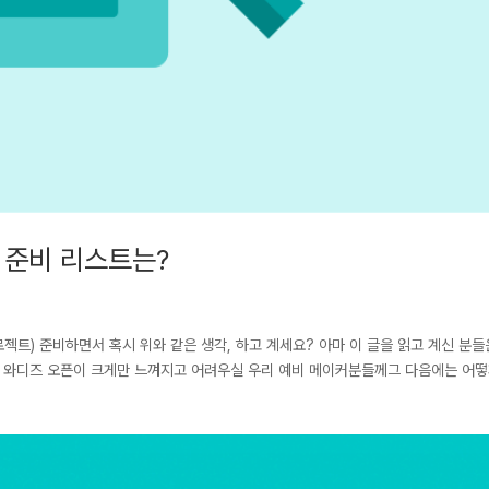
 준비 리스트는?
젝트) 준비하면서 혹시 위와 같은 생각, 하고 계세요? 아마 이 글을 읽고 계신 분
팅 … 와디즈 오픈이 크게만 느껴지고 어려우실 우리 예비 메이커분들께그 다음에는 어