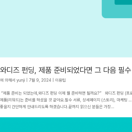
와디즈 펀딩, 제품 준비되었다면 그 다음 필수
에 의해서
yunji
|
7월 9, 2024
|
이용팁
“제품 준비는 되었는데,와디즈 펀딩 이제 뭘 준비하면 될까요?” 와디즈 펀딩 (프로
제품(리워드)는 준비를 하셨을 것 같아요.필수 서류, 상세페이지 (스토리), 마케
좋을지 간단하게 안내드리도록 하겠습니다.끝까지 읽으신 분들은 가장...