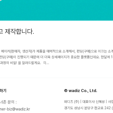
고 제작합니다.
메이커(판매자, 생산자)가 제품을 매력적으로 소개해서, 펀딩(구매)으로 이끄는 소
펀딩(구매)이 진행되기 때문에 더 더욱 상세페이지가 중요한 플랫폼인데요. 한달에 
정의 비밀! 을 알려드릴게요. 각...
하기
© wadiz Co., Ltd.
너존 문의 :
와디즈 (주) | 대표이사 신혜성 | 사
경기도 성남시 분당구 판교로 242 (
ner-biz@wadiz.kr