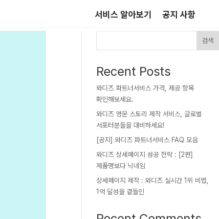
서비스 알아보기
공지 사항
검색
Recent Posts
와디즈 파트너서비스 가격, 제공 항목
확인해보세요.
와디즈 영문 스토리 제작 서비스, 글로벌
서포터분들을 대비하세요!
[공지] 와디즈 파트너서비스 FAQ 모음
와디즈 상세페이지 성공 전략 : [2편]
제품명보다 닉네임
상세페이지 제작 : 와디즈 실시간 1위 비법,
1억 달성을 곁들인
Recent Comments