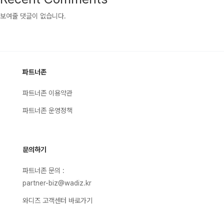
보여줄 댓글이 없습니다.
파트너존
파트너존 이용약관
파트너존 운영정책
문의하기
파트너존 문의 :
partner-biz@wadiz.kr
와디즈 고객센터 바로가기