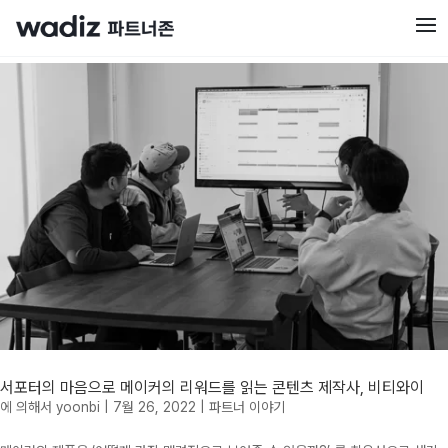
서포터의 마음으로 메이커의 리워드를 읽는 콘텐츠 제작사, 비티와이
에 의해서
yoonbi
|
7월 26, 2022
|
파트너 이야기