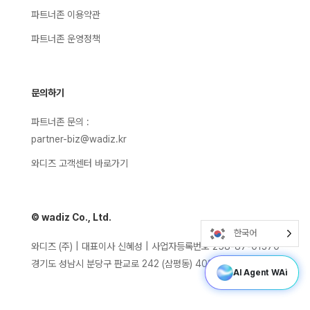
파트너존 이용약관
파트너존 운영정책
문의하기
파트너존 문의 :
partner-biz@wadiz.kr
와디즈 고객센터 바로가기
© wadiz Co., Ltd.
한국어
와디즈 (주) | 대표이사 신혜성 | 사업자등록번호 258-87-01370
경기도 성남시 분당구 판교로 242 (삼평동) 402호
AI Agent WAi