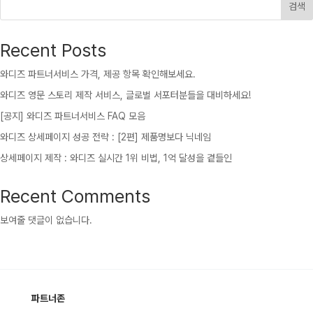
검색
Recent Posts
와디즈 파트너서비스 가격, 제공 항목 확인해보세요.
와디즈 영문 스토리 제작 서비스, 글로벌 서포터분들을 대비하세요!
[공지] 와디즈 파트너서비스 FAQ 모음
와디즈 상세페이지 성공 전략 : [2편] 제품명보다 닉네임
상세페이지 제작 : 와디즈 실시간 1위 비법, 1억 달성을 곁들인
Recent Comments
보여줄 댓글이 없습니다.
파트너존