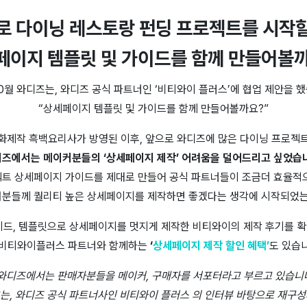
로 다이닝 레스토랑 펀딩 프로젝트를 시작할
페이지 템플릿 및 가이드를 함께 만들어볼
10월 와디즈는, 와디즈 공식 파트너인 ‘비티와이 플러스’에 협업 제안을 했
“상세페이지 템플릿 및 가이드를 함께 만들어볼까요?”
화제작 흑백요리사가 방영된 이후, 앞으로 와디즈에 많은 다이닝 프로젝
즈에서는 메이커분들의 ‘상세페이지 제작’ 어려움을 덜어드리고 싶었습
트 상세페이지 가이드를 제대로 만들어 공식 파트너들이 조금더 효율적
분들께 퀄리티 높은 상세페이지를 제작하면 좋겠다는 생각에 시작되었
이드, 템플릿으로 상세페이지를 멋지게 제작한 비티와이의 제작 후기를 
 비티와이플러스 파트너와 함께하는
‘
상세페이지 제작 할인 혜택’
도 있습
와디즈에서는 판매자분들을 메이커, 구매자를 서포터라고 부르고 있습니
츠는, 와디즈 공식 파트너사인 비티와이 플러스 의 인터뷰 바탕으로 재구