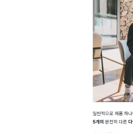
일반적으로 제품 하나
5개의
완전히 다른
다