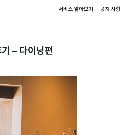
서비스 알아보기
공지 사항
기 – 다이닝편