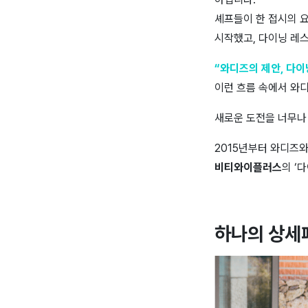
셰프들이 한 접시의 
시작했고, 다이닝 레
“와디즈의 제안,
다이
이런 흐름 속에서 
새로운 도전을 너무나
2015년부터 와디즈
비티와이플러스
의 ‘
하나의 상세