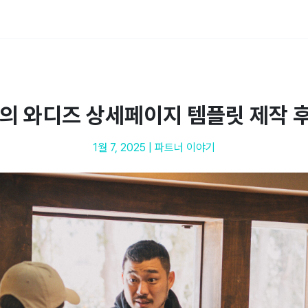
의 와디즈 상세페이지 템플릿 제작 후
1월 7, 2025
|
파트너 이야기