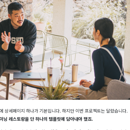
에 상세페이지 하나가 기본입니다. 하지만 이번 프로젝트는 달랐습니다.
이닝 레스토랑을
단 하나의 템플릿
에 담아내야 했죠.