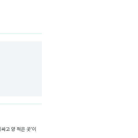
싸고 양 적은 곳’이