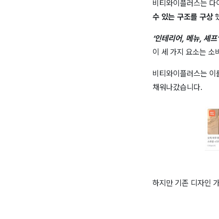
비티와이플러스는 다
수 있는 구조를 구상
‘인테리어, 메뉴, 셰프’
이 세 가지 요소는 
비티와이플러스는 이를
채워나갔습니다.
하지만 기존 디자인 