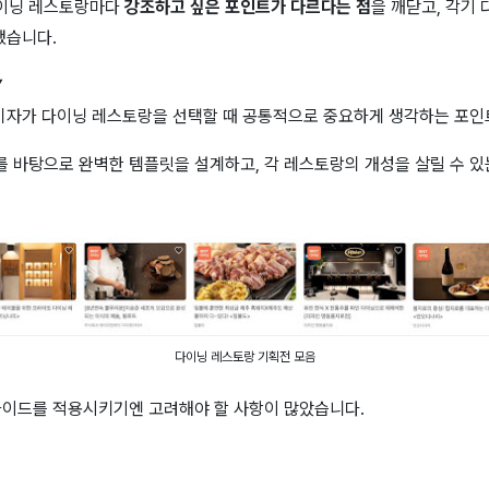
이닝 레스토랑마다
강조하고 싶은 포인트가 다르다는 점
을 깨닫고,
각기 
했습니다.
소비자가 다이닝 레스토랑을 선택할 때 공통적으로 중요하게 생각하는 포인
 바탕으로 완벽한 템플릿을 설계하고, 각 레스토랑의 개성을 살릴 수 있
다이닝 레스토랑 기획전 모음
가이드를 적용시키기엔 고려해야 할 사항이 많았습니다.