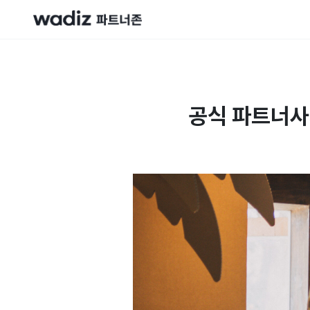
공식 파트너사