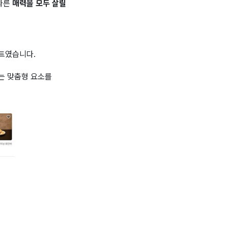
다른
매력을 모두 살릴
트였습니다.
는 맞춤형 요소를