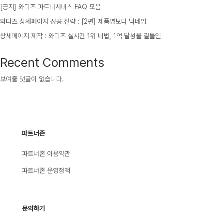
[공지] 와디즈 파트너서비스 FAQ 모음
와디즈 상세페이지 성공 전략 : [2편] 제품명보다 닉네임
상세페이지 제작 : 와디즈 실시간 1위 비법, 1억 달성을 곁들인
Recent Comments
보여줄 댓글이 없습니다.
파트너존
파트너존 이용약관
파트너존 운영정책
문의하기