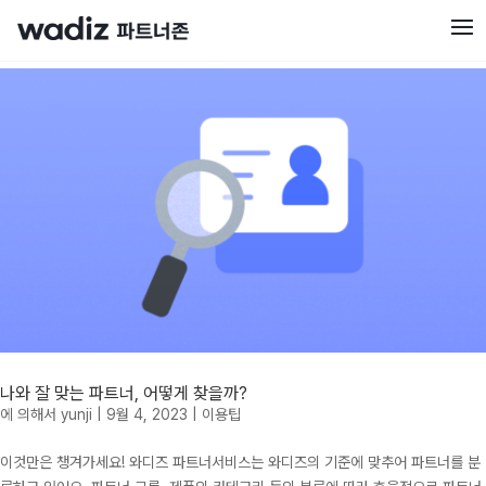
나와 잘 맞는 파트너, 어떻게 찾을까?
에 의해서
yunji
|
9월 4, 2023
|
이용팁
이것만은 챙겨가세요! 와디즈 파트너서비스는 와디즈의 기준에 맞추어 파트너를 분