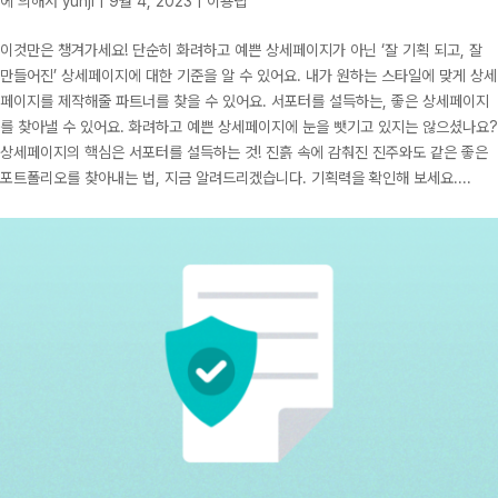
에 의해서
yunji
|
9월 4, 2023
|
이용팁
이것만은 챙겨가세요! 단순히 화려하고 예쁜 상세페이지가 아닌 ‘잘 기획 되고, 잘
만들어진’ 상세페이지에 대한 기준을 알 수 있어요. 내가 원하는 스타일에 맞게 상세
페이지를 제작해줄 파트너를 찾을 수 있어요. 서포터를 설득하는, 좋은 상세페이지
를 찾아낼 수 있어요. 화려하고 예쁜 상세페이지에 눈을 뺏기고 있지는 않으셨나요?
상세페이지의 핵심은 서포터를 설득하는 것! 진흙 속에 감춰진 진주와도 같은 좋은
포트폴리오를 찾아내는 법, 지금 알려드리겠습니다. 기획력을 확인해 보세요....