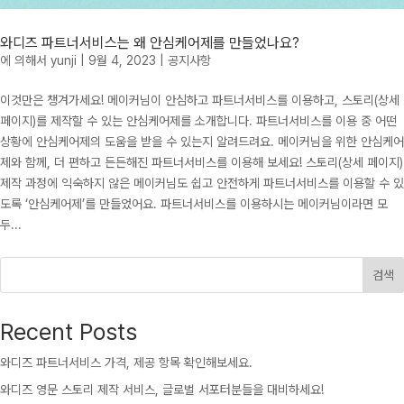
와디즈 파트너서비스는 왜 안심케어제를 만들었나요?
에 의해서
yunji
|
9월 4, 2023
|
공지사항
이것만은 챙겨가세요! 메이커님이 안심하고 파트너서비스를 이용하고, 스토리(상세
페이지)를 제작할 수 있는 안심케어제를 소개합니다. 파트너서비스를 이용 중 어떤
상황에 안심케어제의 도움을 받을 수 있는지 알려드려요. 메이커님을 위한 안심케어
제와 함께, 더 편하고 든든해진 파트너서비스를 이용해 보세요! 스토리(상세 페이지)
제작 과정에 익숙하지 않은 메이커님도 쉽고 안전하게 파트너서비스를 이용할 수 있
도록 ‘안심케어제’를 만들었어요. 파트너서비스를 이용하시는 메이커님이라면 모
두...
검색
Recent Posts
와디즈 파트너서비스 가격, 제공 항목 확인해보세요.
와디즈 영문 스토리 제작 서비스, 글로벌 서포터분들을 대비하세요!