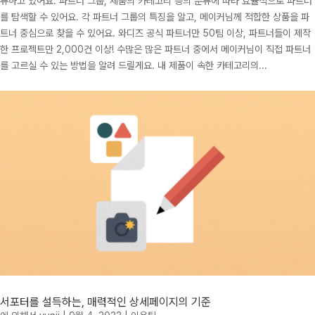
류하고 있어요. 파트너 그룹, 제품의 카테고리 등의 분류에 따라 효율적으로 파트너
를 탐색할 수 있어요. 각 파트너 그룹의 특징을 알고, 메이커님께 적합한 상품을 파
트너 중심으로 찾을 수 있어요. 와디즈 공식 파트너만 50팀 이상, 파트너들이 제작
한 프로젝트만 2,000건 이상! 수많은 많은 파트너 중에서 메이커님이 직접 파트너
를 고르실 수 있는 방법을 알려 드릴게요. 내 제품이 속한 카테고리의...
서포터를 설득하는, 매력적인 상세페이지의 기준