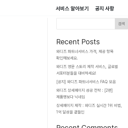
서비스 알아보기
공지 사항
검색
Recent Posts
와디즈 파트너서비스 가격, 제공 항목
확인해보세요.
와디즈 영문 스토리 제작 서비스, 글로벌
서포터분들을 대비하세요!
[공지] 와디즈 파트너서비스 FAQ 모음
와디즈 상세페이지 성공 전략 : [2편]
제품명보다 닉네임
상세페이지 제작 : 와디즈 실시간 1위 비법,
1억 달성을 곁들인
Recent Comments