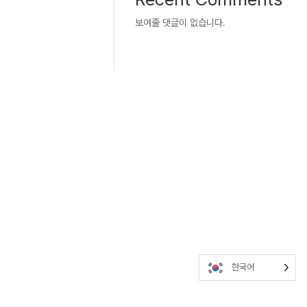
보여줄 댓글이 없습니다.
한국어