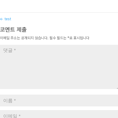
←
test
코멘트 제출
이메일 주소는 공개되지 않습니다.
필수 필드는
*
로 표시됩니다