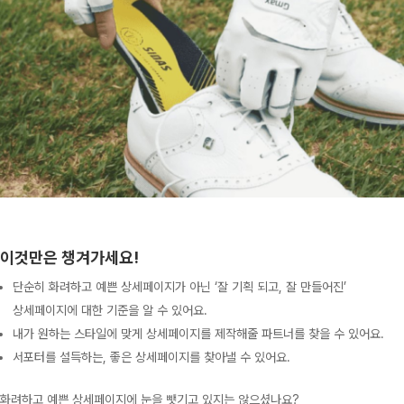
이것만은 챙겨가세요!
단순히 화려하고 예쁜 상세페이지가 아닌 ‘잘 기획 되고, 잘 만들어진’
상세페이지에 대한 기준을 알 수 있어요.
내가 원하는 스타일에 맞게 상세페이지를 제작해줄 파트너를 찾을 수 있어요.
서포터를 설득하는, 좋은 상세페이지를 찾아낼 수 있어요.
화려하고 예쁜 상세페이지에 눈을 뺏기고 있지는 않으셨나요?