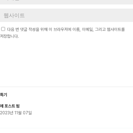
다음 번 댓글 작성을 위해 이 브라우저에 이름, 이메일, 그리고 웹사이트를
저장합니다.
특기
에 포스트 됨
2023년 11월 07일