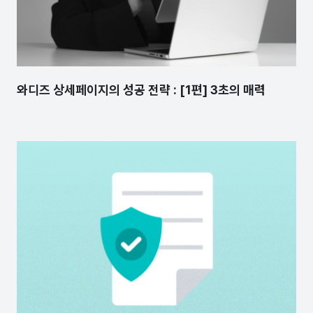
와디즈 상세페이지의 성공 전략 : [1편] 3초의 매력