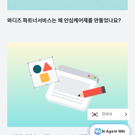
와디즈 파트너서비스는 왜 안심케어제를 만들었나요?
한국어
AI Agent WAi