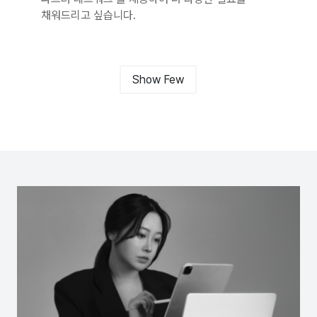
채워드리고 싶습니다.
Show Few