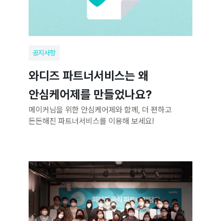
공지사항
와디즈 파트너서비스는 왜
안심케어제를 만들었나요?
메이커님을 위한 안심케어제와 함께, 더 편하고
든든해진 파트너서비스를 이용해 보세요!