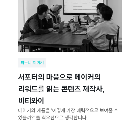
파트너 이야기
서포터의 마음으로 메이커의
리워드를 읽는 콘텐츠 제작사,
비티와이
메이커의 제품을 '어떻게 가장 매력적으로 보여줄 수
있을까?' 를 최우선으로 생각합니다.