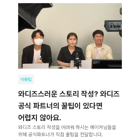
이용팁
와디즈스러운 스토리 작성? 와디즈
공식 파트너의 꿀팁이 있다면
어렵지 않아요.
와디즈 스토리 작성을 어려워 하시는 메이커님들을
위해 공식파트너가 직접 꿀팁을 전달합니다.