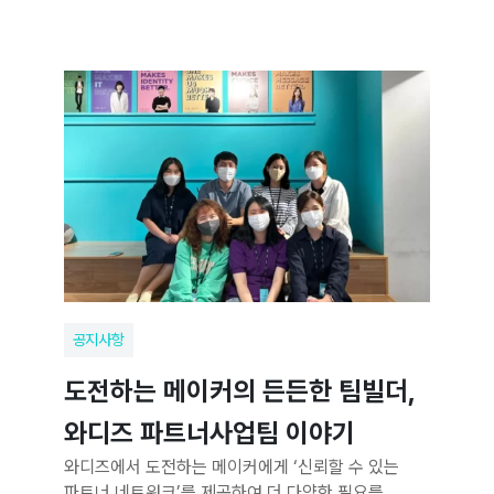
공지사항
도전하는 메이커의 든든한 팀빌더,
와디즈 파트너사업팀 이야기
와디즈에서 도전하는 메이커에게 ‘신뢰할 수 있는
파트너 네트워크’를 제공하여 더 다양한 필요를