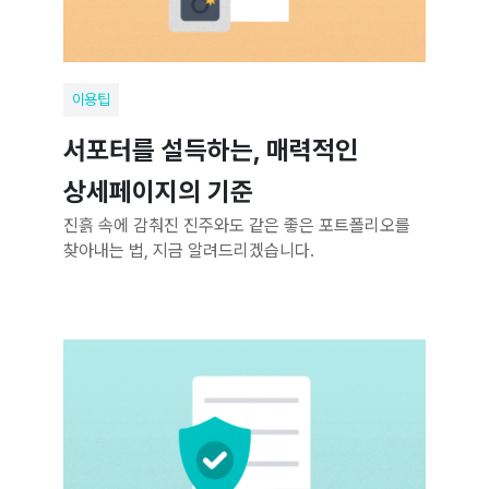
이용팁
서포터를 설득하는, 매력적인
상세페이지의 기준
진흙 속에 감춰진 진주와도 같은 좋은 포트폴리오를
찾아내는 법, 지금 알려드리겠습니다.