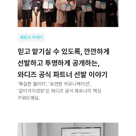
파트너 이야기
믿고 맡기실 수 있도록, 깐깐하게
선발하고 투명하게 공개하는,
와디즈 공식 파트너 선발 이야기
‘확실한 퀄리티’, ‘유연한 커뮤니케이션’,
‘같이가치성장’은 와디즈 공식 파트너의 핵심
키워드에요.