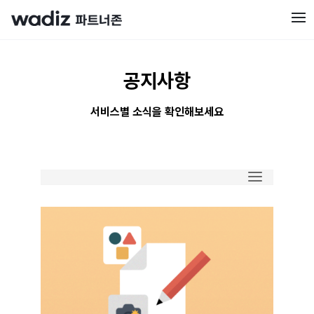
공지사항
서비스별 소식을 확인해보세요