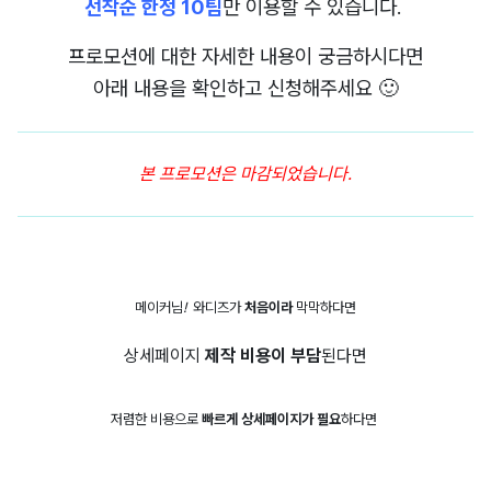
선착순 한정 10팀
만 이용할 수 있습니다.
프로모션에 대한 자세한 내용이 궁금하시다면
아래 내용을 확인하고 신청해주세요 🙂
본 프로모션은 마감되었습니다.
메이커님
!
와디즈가
처음이라
막막하다면
상세페이지
제작 비용이 부담
된다면
저렴한 비용으로
빠르게 상세페이지가 필요
하다면