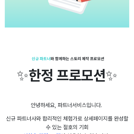
신규 파트너
와 함께하는
스토리 제작 프로모션
✨
한정 프로모션
✨
안녕하세요, 파트너서비스입니다.
신규 파트너사와 합리적인 체험가로 상세페이지를 완성할
수 있는 절호의 기회