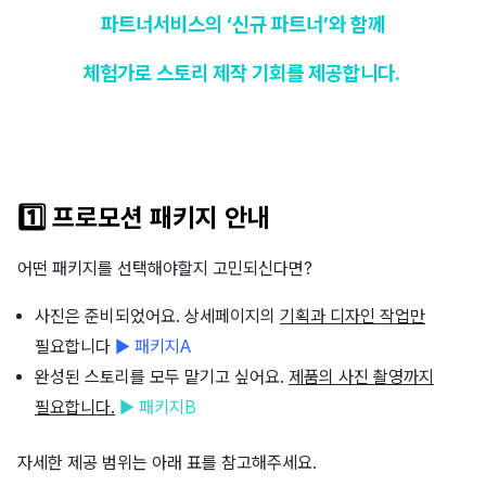
파트너서비스의 ‘신규 파트너’와 함께
체험가로 스토리 제작 기회를 제공합니다.
1️⃣ 프로모션 패키지 안내
어떤 패키지를 선택해야할지 고민되신다면?
사진은 준비되었어요. 상세페이지의
기획과 디자인 작업만
필요합니다
▶ 패키지A
완성된 스토리를 모두 맡기고 싶어요.
제품의 사진 촬영까지
필요합니다.
▶ 패키지B
자세한 제공 범위는 아래 표를 참고해주세요.