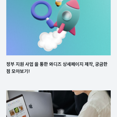
정부 지원 사업 을 통한 와디즈 상세페이지 제작, 궁금한
점 모아보기!