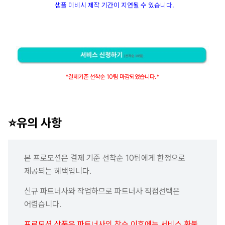
샘플 미비시 제작 기간이 지연될 수 있습니다.
*결제기준 선착순 10팀 마감되었습니다.*
⭐유의 사항
본 프로모션은 결제 기준 선착순 10팀에게 한정으로
제공되는 혜택입니다.
신규 파트너사와 작업하므로 파트너사 직접선택은
어렵습니다.
프로모션 상품은 파트너사의 착수 이후에는 서비스 환불