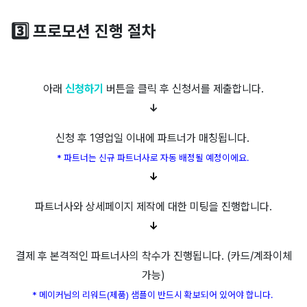
3️⃣ 프로모션 진행 절차
아래
신청하기
버튼을 클릭 후 신청서를 제출합니다.
↓
신청 후 1영업일 이내에 파트너가 매칭됩니다.
* 파트너는 신규 파트너사로 자동 배정될 예정이에요.
↓
파트너사와 상세페이지 제작에 대한 미팅을 진행합니다.
↓
결제 후 본격적인 파트너사의 착수가 진행됩니다. (카드/계좌이체
가능)
* 메이커님의 리워드(제품) 샘플이 반드시 확보되어 있어야 합니다.