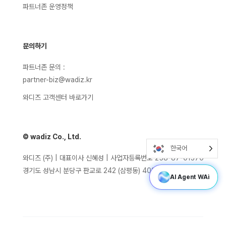
파트너존 운영정책
문의하기
파트너존 문의 :
partner-biz@wadiz.kr
와디즈 고객센터 바로가기
© wadiz Co., Ltd.
한국어
와디즈 (주) | 대표이사 신혜성 | 사업자등록번호 258-87-01370
경기도 성남시 분당구 판교로 242 (삼평동) 402호
AI Agent WAi