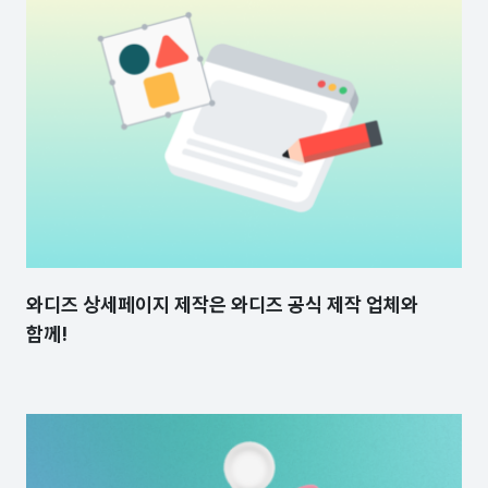
와디즈 상세페이지 제작은 와디즈 공식 제작 업체와
함께!