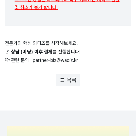
및 취소가 불가 합니다.
전문가와 함께 와디즈를 시작해보세요.
🚩
상담 (미팅) 이후 결제
를 진행합니다!
💡 관련 문의 : partner-biz@wadiz.kr
목록