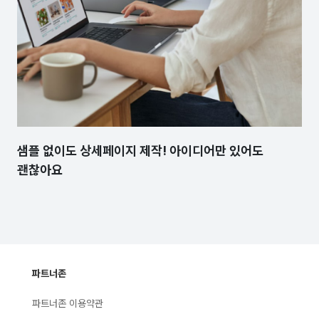
샘플 없이도 상세페이지 제작! 아이디어만 있어도
괜찮아요
파트너존
파트너존 이용약관