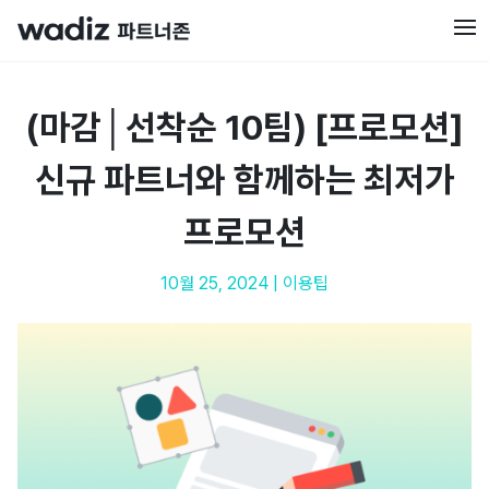
(마감│선착순 10팀) [프로모션]
신규 파트너와 함께하는 최저가
프로모션
10월 25, 2024
|
이용팁