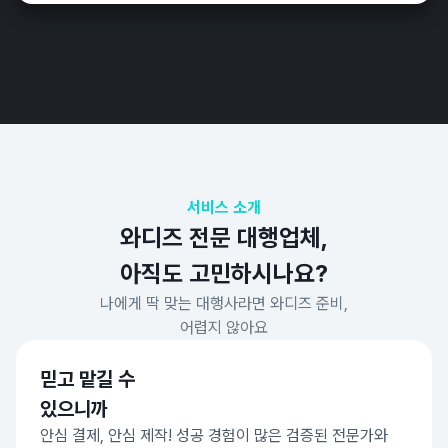
서비스 소개
와디즈 전문 대행업체,
아직도 고민하시나요?
나에게 딱 맞는 대행사라면 와디즈 준비,
어렵지 않아요
믿고 맡길 수
있으니까
안심 결제, 안심 제작! 성공 경험이 많은
검증된 전문가와