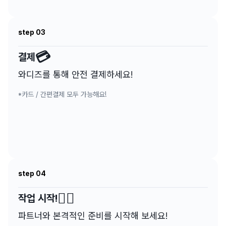
step 03
💳
결제
와디즈를 통해 안전 결제하세요!
*카드 / 간편결제 모두 가능해요!
step 04
✍🏻
작업 시작!
파트너와 본격적인 준비를 시작해 보세요!