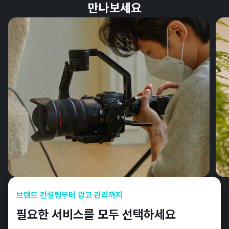
만나보세요
브랜드 컨설팅부터 광고 관리까지
필요한 서비스를 모두 선택하세요