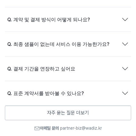
Q.
계약 및 결제 방식이 어떻게 되나요?
Q.
최종 샘플이 없는데 서비스 이용 가능한가요?
Q.
결제 기간을 연장하고 싶어요
Q.
표준 계약서를 받아볼 수 있나요?
자주 묻는 질문 더보기
이메일 문의
partner-biz@wadiz.kr