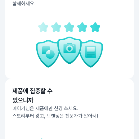
함께하세요.
제품에 집중할 수
있으니까
메이커님은 제품에만 신경 쓰세요.
스토리부터 광고, 브랜딩은 전문가가 알아서!