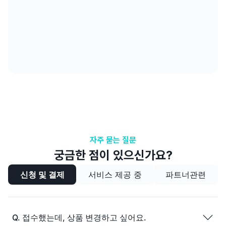
자주 묻는 질문
궁금한 점이 있으신가요?
신청 및 결제
서비스 제공 중
파트너관련
Q.
접수했는데, 상품 변경하고 싶어요.