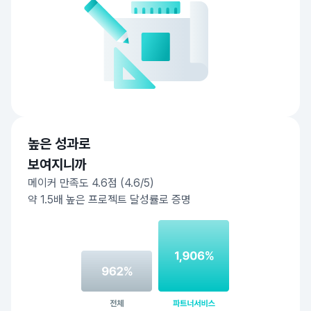
높은 성과로
보여지니까
메이커 만족도 4.6점 (4.6/5)
약 1.5배 높은 프로젝트 달성률로 증명