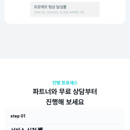
진행 프로세스
파트너와 무료 상담부터
진행해 보세요
step 01