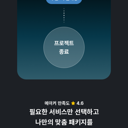
메이커 만족도
4.6
필요한 서비스만 선택하고
나만의 맞춤 패키지를