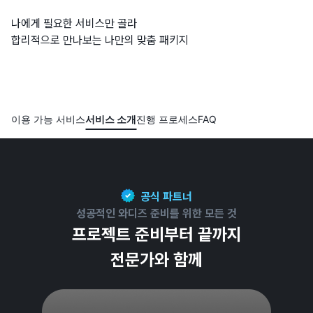
나에게 필요한 서비스만 골라
합리적으로 만나보는 나만의 맞춤 패키지
이용 가능 서비스
서비스 소개
진행 프로세스
FAQ
공식 파트너
성공적인 와디즈 준비를 위한 모든 것
프로젝트 준비부터 끝까지
전문가와 함께