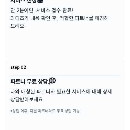
🛎️
서비스 신청
단 2분이면, 서비스 접수 완료!
와디즈가 내용 확인 후, 적합한 파트너를 매칭해
드려요!
step 02
💭
파트너 무료 상담
나와 매칭된 파트너와 필요한 서비스에 대해 상세
상담받아보세요.
*상담 이후, 다른 파트너와도 무료 상담 가능