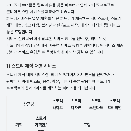
와디즈 파트너존은 업무 제휴를 맺은 파트너와 함께 와디즈 프로젝트
준비에 필요한 서비스를 제공하고 있습니다.
파트너서비스는 업무 제휴를 맺은 파트너가 제공하는 서비스로서, 스토리
제작 대행, 광고 대행, 브랜딩 관련 (로고 제작, 패키지 디자인 등) 서비스
등을 포함합니다.
서비스 신청 과정에서 필요한 서비스 항목을 선택 후, 와디즈 및
파트너와의 상담 단계에서 이용할 서비스 유형을 정합니다. 위 서비스 제공
범위와 서비스 유형은 본 운영정책에 따라 변경될 수 있습니다.
1) 스토리 제작 대행 서비스
스토리 제작 대행 서비스란, 와디즈 홈페이지에서 펀딩을 진행하거나
판매하기 위해 텍스트, 음성, 화상, 이미지 등을 활용하여 파트너가
프로젝트의 상세페이지를 제작하는 서비스를 의미합니다.
스토리
스토리
스토리
스토리
상품명
라이트
디자인
스탠다드
프리미엄
스토리
기획
기획안/
포함