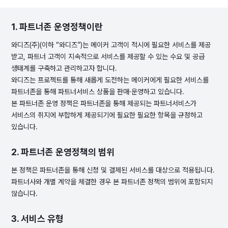
1. 파트너존 운영정책이란
와디즈(주)(이하 “와디즈”)는 메이커 고객이 적시에 필요한 서비스를 제공
받고, 파트너 고객이 지속적으로 서비스를 제공할 수 있는 수요 및 공급
생태계를 구축하고 관리하고자 합니다.
와디즈는 프로젝트를 통해 새롭게 도전하는 메이커에게 필요한 서비스를
파트너존을 통해 파트너서비스 상품을 판매·운영하고 있습니다.
본 파트너존 운영 정책은 파트너존을 통해 제공되는 파트너서비스가
서비스의 취지에 부합하게 제공되기에 필요한 필요한 항목을 규정하고
있습니다.
2. 파트너존 운영정책의 범위
본 정책은 파트너존을 통해 신청 및 결제된 서비스를 대상으로 적용됩니다.
파트너사와 개별 계약을 체결한 경우 본 파트너존 정책의 범위에 포함되지
않습니다.
3. 서비스 유형