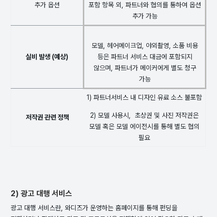
추가 옵션
포함 항목 외, 파트너와 협의를 통하여 옵션
추가 가능
모델, 헤어메이크업, 야외촬영, 소품 비용
실비 발생 (예상)
등은 파트너 서비스 대금에 포함되지
않으며, 파트너가 메이커에게 별도 청구
가능
1) 파트너서비스 내 디자인 유료 소스 불포함
2) 모델 사용시, 초상권 및 사진 저작권은
저작권 관련 정책
모델 혹은 모델 에이전시를 통해 별도 협의
필요
2) 광고 대행 서비스
광고 대행 서비스란, 와디즈가 운영하는 홈페이지를 통해 펀딩을