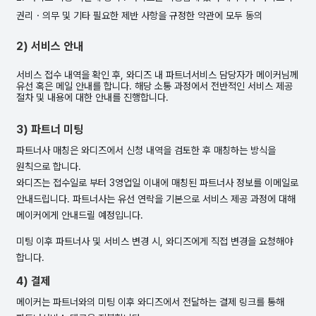
권리・의무 및 기타 필요한 제반 사항을 규정한 약관에 모두 동의
2) 서비스 안내
서비스 접수 내역을 확인 후, 와디즈 내 파트너서비스 담당자가 메이커님께
유선 혹은 메일 안내를 합니다. 해당 소통 과정에서 전반적인 서비스 제공
절차 및 내용에 대한 안내를 진행합니다.
3) 파트너 미팅
파트너사 매칭은 와디즈에서 신청 내역을 검토한 후 매칭하는 방식을
원칙으로 합니다.
와디즈는 접수일로 부터 3영업일 이내에 매칭된 파트너사 정보를 이메일로
안내드립니다. 파트너사는 유선 연락을 기본으로 서비스 제공 과정에 대해
메이커에게 안내드릴 예정입니다.
미팅 이후 파트너사 및 서비스 변경 시, 와디즈에게 직접 변경을 요청해야
합니다.
4) 결제
메이커는 파트너와의 미팅 이후 와디즈에서 전달하는 결제 링크를 통해