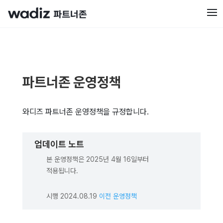
파트너존 운영정책
와디즈 파트너존 운영정책을 규정합니다.
업데이트 노트
본 운영정책은 2025년 4월 16일부터
적용됩니다.
시행 2024.08.19
이전 운영정책