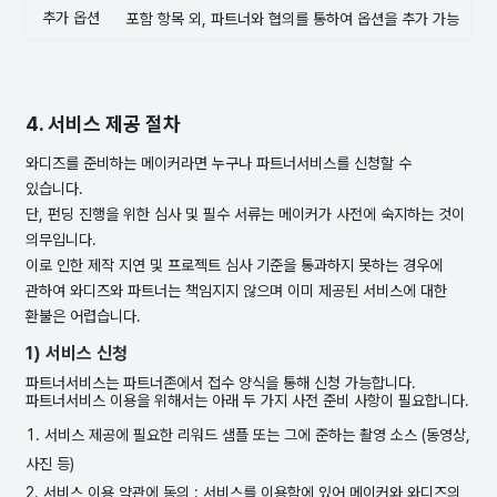
추가 옵션
포함 항목 외, 파트너와 협의를 통하여 옵션을 추가 가능
4. 서비스 제공 절차
와디즈를 준비하는 메이커라면 누구나 파트너서비스를 신청할 수
있습니다.
단, 펀딩 진행을 위한 심사 및 필수 서류는 메이커가 사전에 숙지하는 것이
의무입니다.
이로 인한 제작 지연 및 프로젝트 심사 기준을 통과하지 못하는 경우에
관하여 와디즈와 파트너는 책임지지 않으며 이미 제공된 서비스에 대한
환불은 어렵습니다.
1) 서비스 신청
파트너서비스는 파트너존에서 접수 양식을 통해 신청 가능합니다.
파트너서비스 이용을 위해서는 아래 두 가지 사전 준비 사항이 필요합니다.
서비스 제공에 필요한 리워드 샘플 또는 그에 준하는 촬영 소스 (동영상,
사진 등)
서비스 이용 약관에 동의 : 서비스를 이용함에 있어 메이커와 와디즈의