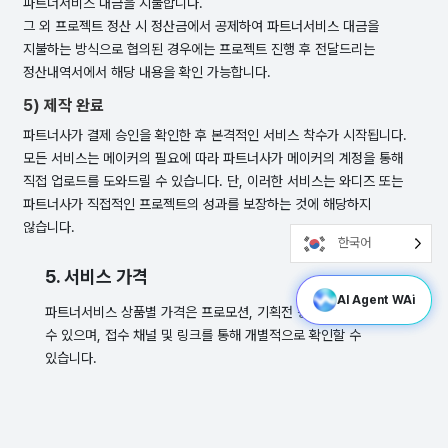
파트너서비스 대금을 지불합니다.
그 외 프로젝트 정산 시 정산금에서 공제하여 파트너서비스 대금을
지불하는 방식으로 협의된 경우에는 프로젝트 진행 후 전달드리는
정산내역서에서 해당 내용을 확인 가능합니다.
5) 제작 완료
파트너사가 결제 승인을 확인한 후 본격적인 서비스 착수가 시작됩니다.
모든 서비스는 메이커의 필요에 따라 파트너사가 메이커의 계정을 통해
직접 업로드를 도와드릴 수 있습니다. 단, 이러한 서비스는 와디즈 또는
파트너사가 직접적인 프로젝트의 성과를 보장하는 것에 해당하지
않습니다.
한국어
5. 서비스 가격
AI Agent WAi
파트너서비스 상품별 가격은 프로모션, 기획전 등에 따라 변동될
수 있으며, 접수 채널 및 링크를 통해 개별적으로 확인할 수
있습니다.