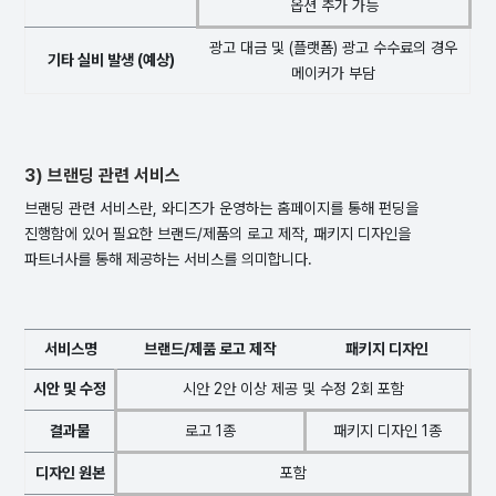
옵션 추가 가능
광고 대금 및 (플랫폼) 광고 수수료의 경우
기타 실비 발생 (예상)
메이커가 부담
3) 브랜딩 관련 서비스
브랜딩 관련 서비스란, 와디즈가 운영하는 홈페이지를 통해 펀딩을
진행함에 있어 필요한 브랜드/제품의 로고 제작, 패키지 디자인을
파트너사를 통해 제공하는 서비스를 의미합니다.
서비스명
브랜드/제품 로고 제작
패키지 디자인
시안 및 수정
시안 2안 이상 제공 및 수정 2회 포함
결과물
로고 1종
패키지 디자인 1종
디자인 원본
포함